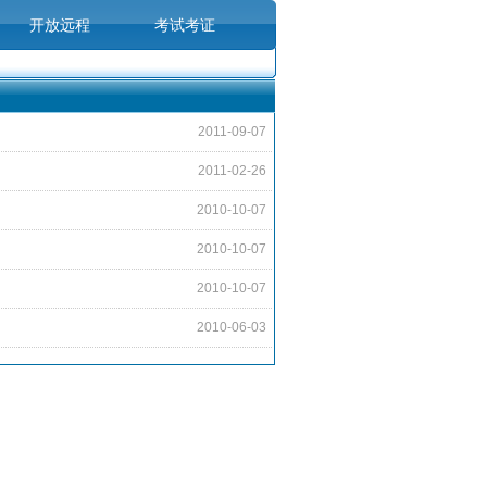
开放远程
考试考证
|
|
出国留学
汽车之友
2011-09-07
2011-02-26
|
|
2010-10-07
2010-10-07
2010-10-07
2010-06-03