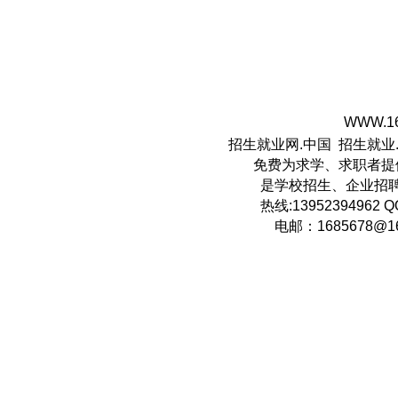
WWW.16
招生就业网.中国
招生就业
免费为求学、求职者提供
是学校招生、企业招聘
热线:13952394962 QQ:5
电邮：
1685678@1